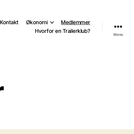
Kontakt
Økonomi
Medlemmer
Hvorfor en Trailerklub?
Menu
r