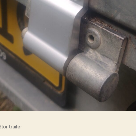
Stor trailer