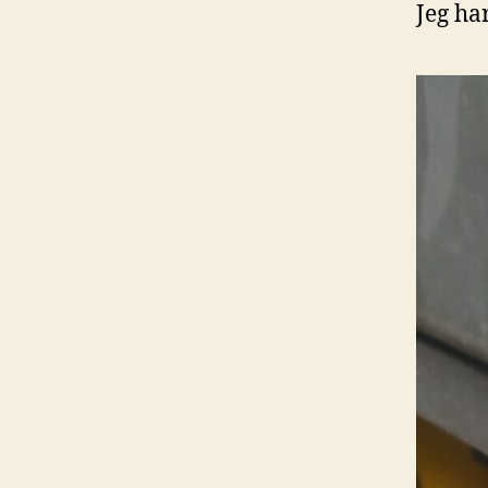
Jeg ha