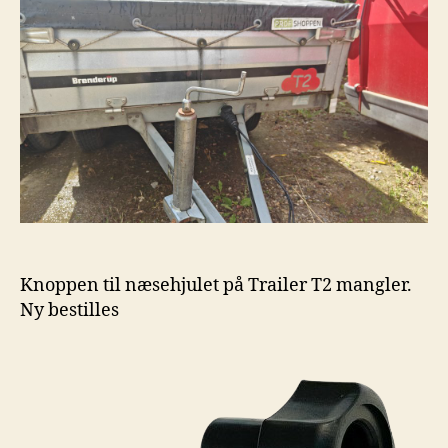
Knoppen til næsehjulet på Trailer T2 mangler.
Ny bestilles