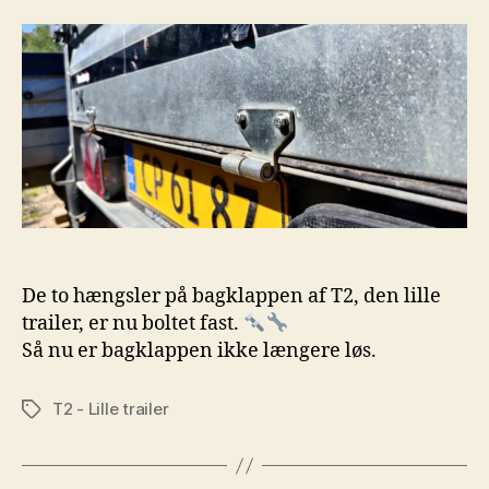
De to hængsler på bagklappen af T2, den lille
trailer, er nu boltet fast.
Så nu er bagklappen ikke længere løs.
T2 - Lille trailer
Tags